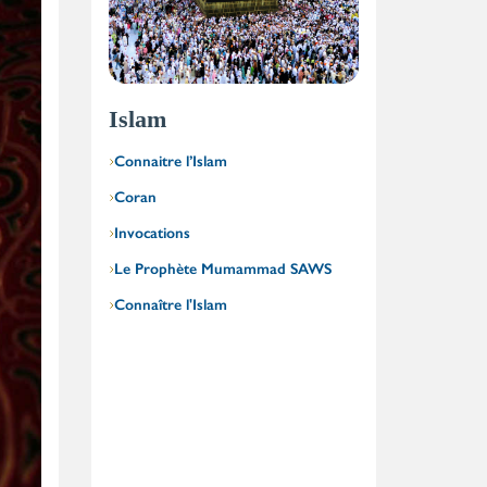
Islam
Connaitre l’Islam
Coran
Invocations
Le Prophète Mumammad SAWS
Connaître l'Islam