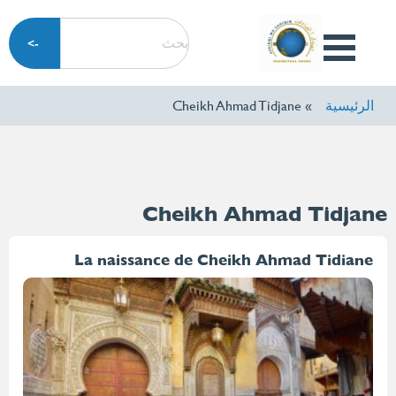
تجاوز
بحث
إلى
Open
المحتوى
Menu
الرئيسي
الرئيسية
Cheikh Ahmad Tidjane
Cheikh Ahmad Tidjane
La naissance de Cheikh Ahmad Tidiane