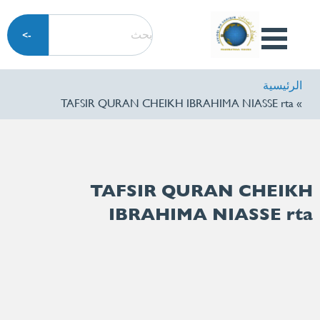
تجاوز
بحث
إلى
Open
المحتوى
Menu
الرئيسي
الرئيسية
TAFSIR QURAN CHEIKH IBRAHIMA NIASSE rta
TAFSIR QURAN CHEIKH
IBRAHIMA NIASSE rta